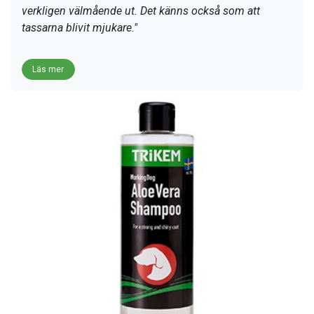
verkligen välmående ut. Det känns också som att
tassarna blivit mjukare."
Läs mer