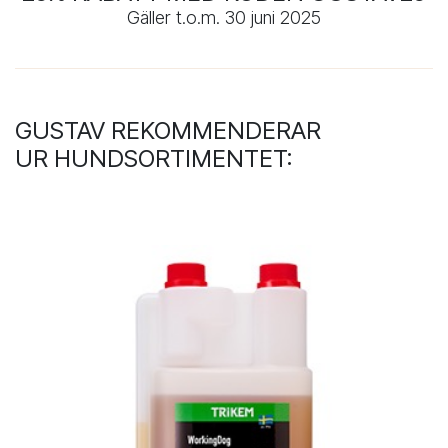
Gäller t.o.m. 30 juni 2025
GUSTAV REKOMMENDERAR
UR HUNDSORTIMENTET: