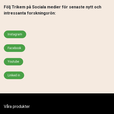
Följ Trikem på Sociala medier för senaste nytt och
intressanta forskningsrön:
Instagram
Facebook
Youtube
Linked in
Våra produkter