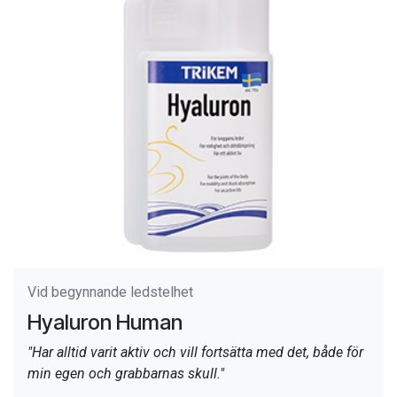
Vid begynnande ledstelhet
Hyaluron Human
"Har alltid varit aktiv och vill fortsätta med det, både för
min egen och grabbarnas skull."