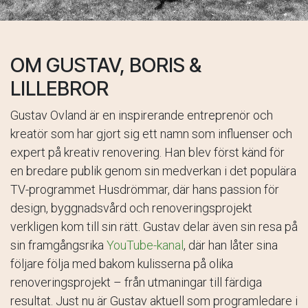
OM GUSTAV, BORIS &
LILLEBROR
Gustav Ovland är en inspirerande entreprenör och
kreatör som har gjort sig ett namn som influenser och
expert på kreativ renovering. Han blev först känd för
en bredare publik genom sin medverkan i det populära
TV-programmet Husdrömmar, där hans passion för
design, byggnadsvård och renoveringsprojekt
verkligen kom till sin rätt. Gustav delar även sin resa på
sin framgångsrika
YouTube-kanal
, där han låter sina
följare följa med bakom kulisserna på olika
renoveringsprojekt – från utmaningar till färdiga
resultat. Just nu är Gustav aktuell som programledare i