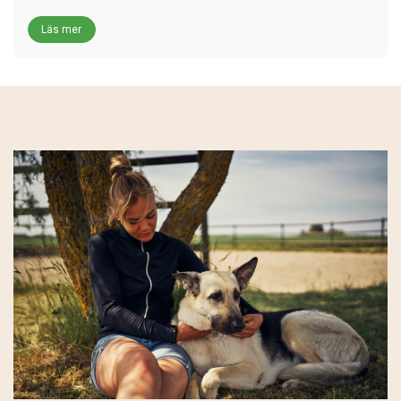
Läs mer