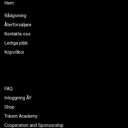
Hem
Rådgivning
Återförsäljare
Kontakta oss
Lediga jobb
Köpvillkor
FAQ
Inloggning ÅF
Shop
Trikem Academy
Cooperation and Sponsorship