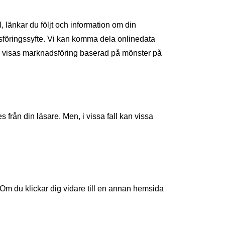
länkar du följt och information om din 
sföringssyfte. Vi kan komma dela onlinedata 
visas marknadsföring baserad på mönster på 
från din läsare. Men, i vissa fall kan vissa 
Om du klickar dig vidare till en annan hemsida 