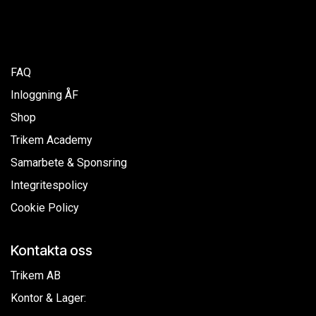
FAQ
Inloggning ÅF
Shop
Trikem Academy
Samarbete & Sponsring
Integritespolicy
Cookie Policy
Kontakta oss
Trikem AB
Kontor & Lager: