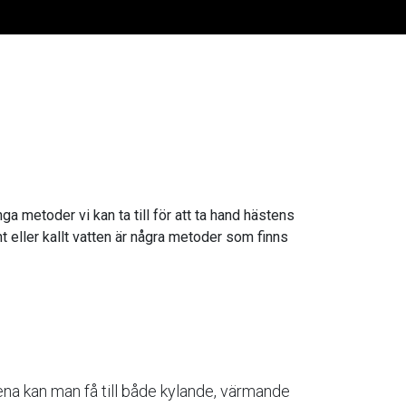
a metoder vi kan ta till för att ta hand hästens
t eller kallt vatten är några metoder som finns
a kan man få till både kylande, värmande