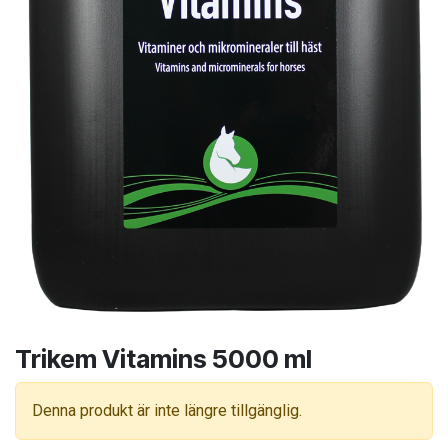
Trikem Vitamins 5000 ml
Denna produkt är inte längre tillgänglig.