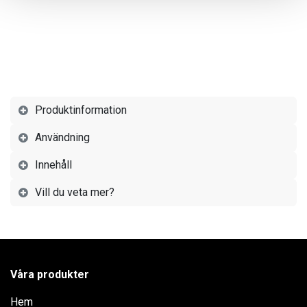
Produktinformation
Användning
Innehåll
Vill du veta mer?
Våra produkter
Hem