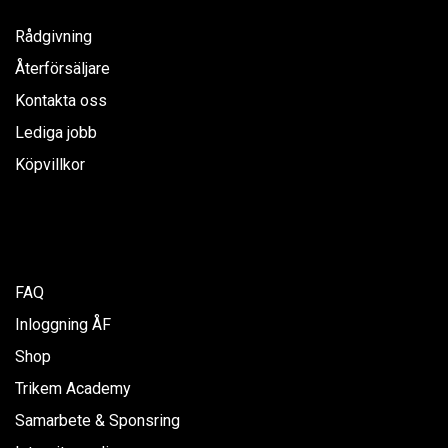
Rådgivning
Återförsäljare
Kontakta oss
Lediga jobb
Köpvillkor
FAQ
Inloggning ÅF
Shop
Trikem Academy
Samarbete & Sponsring