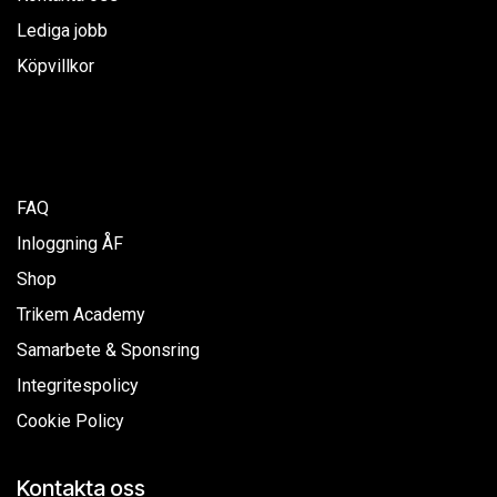
Lediga jobb
Köpvillkor
FAQ
Inloggning ÅF
Shop
Trikem Academy
Samarbete & Sponsring
Integritespolicy
Cookie Policy
Kontakta oss