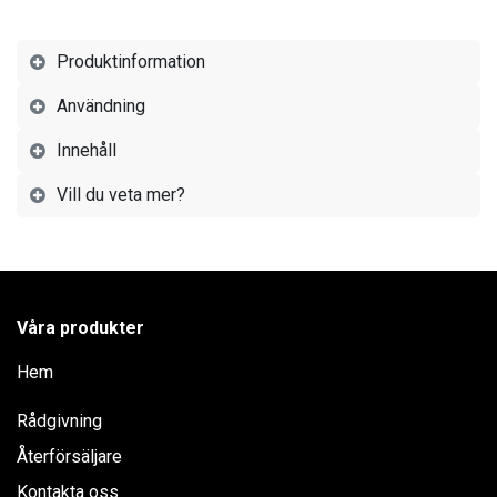
Produktinformation
Användning
Innehåll
Vill du veta mer?
Våra produkter
Hem
Rådgivning
Återförsäljare
Kontakta oss