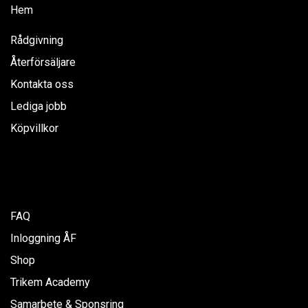
Hem
Rådgivning
Återförsäljare
Kontakta oss
Lediga jobb
Köpvillkor
FAQ
Inloggning ÅF
Shop
Trikem Academy
Samarbete & Sponsring