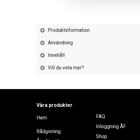
Produktinformation
Användning
Innehåll
Vill du veta mer?
Våra produkter
FAQ
Hem
Inloggning ÅF
Rådgivning
Shop