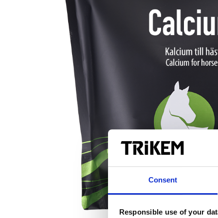
Consent
Responsible use of your dat