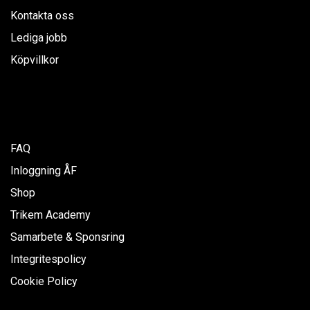
Kontakta oss
Lediga jobb
Köpvillkor
FAQ
Inloggning ÅF
Shop
Trikem Academy
Samarbete & Sponsring
Integritespolicy
Cookie Policy