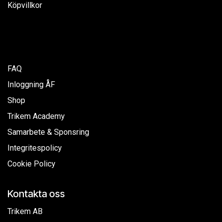
Köpvillkor
FAQ
Inloggning ÅF
Shop
Trikem Academy
Samarbete & Sponsring
Integritespolicy
Cookie Policy
Kontakta oss
Trikem AB