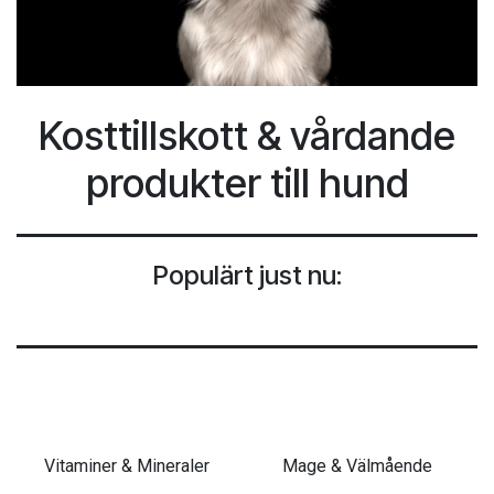
Kosttillskott & vårdande
produkter till hund
Populärt just nu:
Vitaminer & Mineraler
Mage & Välmående