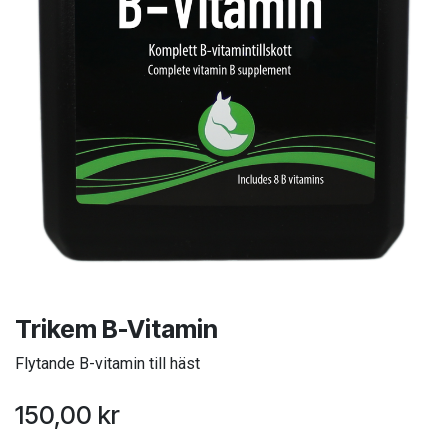
Trikem B-Vitamin
Flytande B-vitamin till häst
150,00
kr