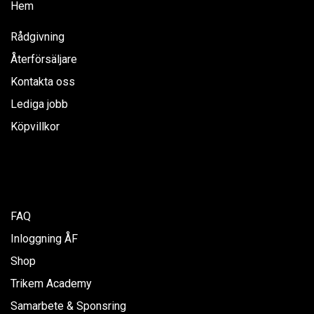
Hem
Rådgivning
Återförsäljare
Kontakta oss
Lediga jobb
Köpvillkor
FAQ
Inloggning ÅF
Shop
Trikem Academy
Samarbete & Sponsring