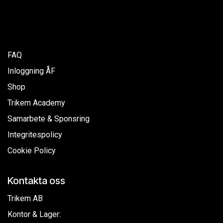
FAQ
Inloggning ÅF
Shop
Trikem Academy
Samarbete & Sponsring
Integritespolicy
Cookie Policy
Kontakta oss
Trikem AB
Kontor & Lager: