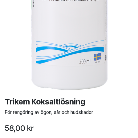
Trikem Koksaltlösning
För rengöring av ögon, sår och hudskador
58,00
kr