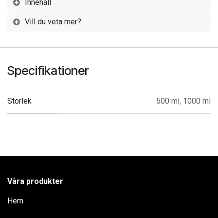
Innehåll
Vill du veta mer?
Specifikationer
Storlek
500 ml
,
1000 ml
Våra produkter
Hem