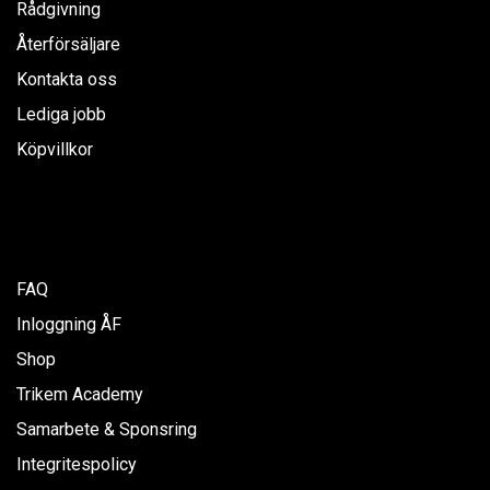
Rådgivning
Återförsäljare
Kontakta oss
Lediga jobb
Köpvillkor
FAQ
Inloggning ÅF
Shop
Trikem Academy
Samarbete & Sponsring
Integritespolicy