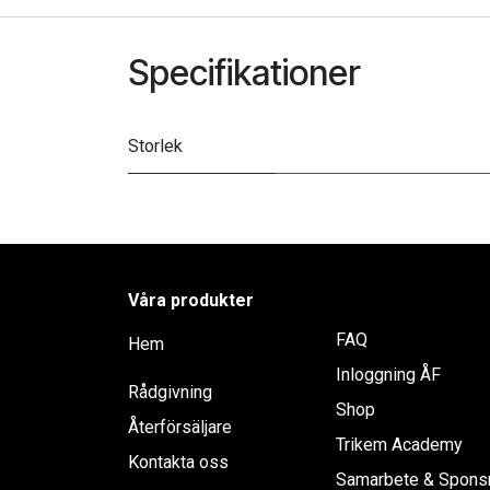
Specifikationer
Storlek
Våra produkter
FAQ
Hem
Inloggning ÅF
Rådgivning
Shop
Återförsäljare
Trikem Academy
Kontakta oss
Samarbete & Spons