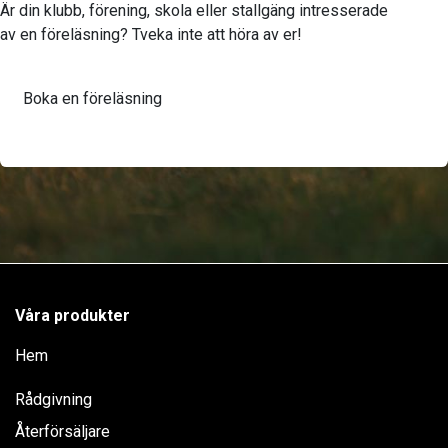
Är din klubb, förening, skola eller stallgäng intresserade
av en föreläsning? Tveka inte att höra av er!
Boka en föreläsning
Våra produkter
Hem
Rådgivning
Återförsäljare