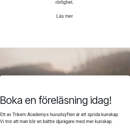
rörlighet.
Läs mer
Boka en föreläsning idag!
Ett av Trikem Academys huvudsyften är att sprida kunskap.
Vi tror att man blir en bättre djurägare med mer kunskap.