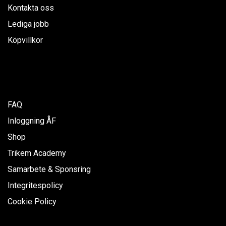
Kontakta oss
Lediga jobb
Köpvillkor
FAQ
Inloggning ÅF
Shop
Trikem Academy
Samarbete & Sponsring
Integritespolicy
Cookie Policy