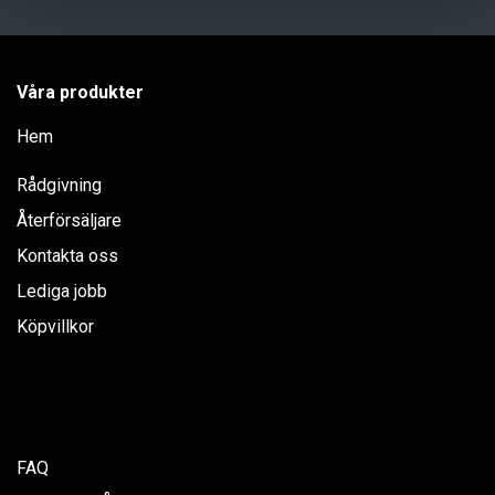
Våra produkter
Hem
Rådgivning
Återförsäljare
Kontakta oss
Lediga jobb
Köpvillkor
FAQ