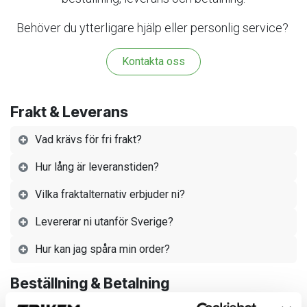
Behöver du ytterligare hjälp eller personlig service?
Kontakta oss
Frakt & Leverans
Vad krävs för fri frakt?
Hur lång är leveranstiden?
Vilka fraktalternativ erbjuder ni?
Levererar ni utanför Sverige?
Hur kan jag spåra min order?
Beställning & Betalning